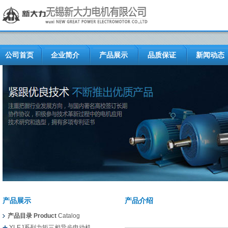
公司首页
企业简介
产品展示
品质保证
新闻动态
产品展示
产品介绍
产品目录 Product
Catalog
YLEJ系列力矩三相异步电动机