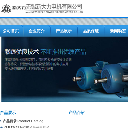
公司首页
企业简介
产品展示
品质保证
新闻动态
产品展示
产品介绍
产品目录 Product
Catalog
YLEJ系列力矩三相异步电动机