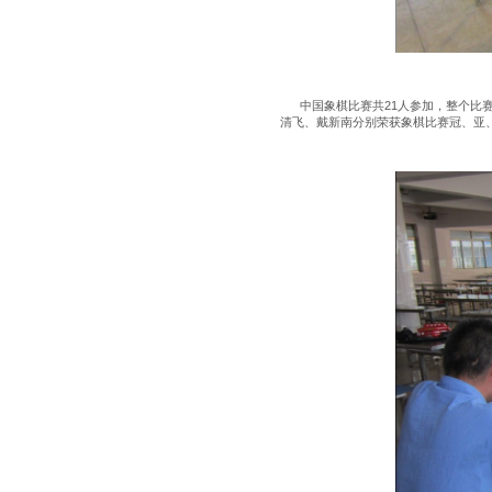
中国象棋比赛共21人参加，整个比赛
清飞、戴新南分别荣获象棋比赛