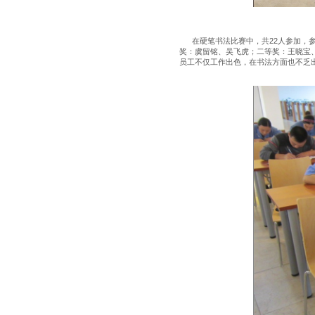
在硬笔书法比赛中，共22人参加，参
奖：虞留铭、吴飞虎；二等奖：王晓宝
员工不仅工作出色，在书法方面也不乏